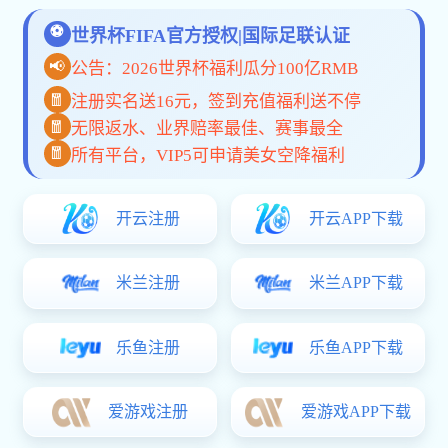
赛数据从这里开始
覆盖实时赛事、专业数据、高清视频，
星空网官
网入口APP
与网页版为您提供便捷的体育服务。
APP下载
网页版入口
首页
/
体育焦点
/ 正文
2026-07-05 14:34
30 次阅读
曼城足球俱乐部本赛季实现男足女足青年