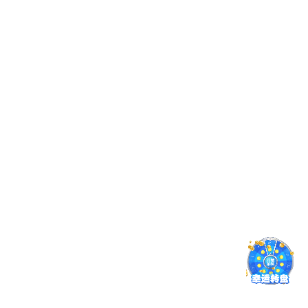
尤其是在关键比赛中，教练团队能够根据对手情况及
时调整战术，这使得曼城能够灵活应对各种挑战。例
如，在杯赛决赛阶段，他们凭借灵活多变的阵型和精
准有效的临场指挥，多次逆转局势，为胜利打下基
础。
此外，教练团队还十分重视年轻球员的发展。他们给
予青年队球员更多机会，让他们逐步融入一线队，不
断积累大赛经验。这一培养机制让年轻人充满信心，
也为未来的发展奠定了人才基础。
3、核心球员表现突出
任何一支优秀球队，都离不开核心球员的顶尖发挥。
在本赛季，曼城涌现出多名表现突出的明星球员，他