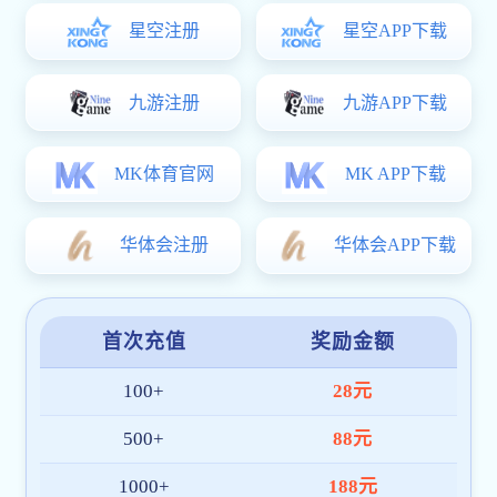
队三冠荣誉的辉煌成就
曼城足球俱乐部在本赛季实现了男足、女足及青年队
的三冠荣誉，这一辉煌成就放眼于全球足球界都具有
重要的里程碑意义。通过出色的团队协作和战术安
排，曼城不仅在男子赛事中展现了强大的竞争力，同
时也在女子足球和青年队的培养上取得了显著进展。
这种全面的成功体现了俱乐部对足球运动全方位发展
的重视，以及对年轻球员培养的长远策略。此外，曼
城的这种成就也为其他足球俱乐部树立了榜样，展示
了综合实力的重要性。在接下来的文章中，我们将从
四个方面详细探讨这一辉煌成就，包括球队建设、教