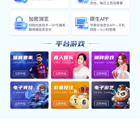
管理理念，为球队赢得荣誉奠定了坚实基础。
同时，曼城还积极推动文化建设，将团结协作精神融
入到日常训练和比赛中。这种良好的团队氛围使得每
位球员都能充分发挥自己的潜力，为球队贡献力量。
正是由于这种凝聚力和向心力，曼城才能够在多个赛
事中展现出色表现，实现三冠辉煌。
2、教练团队的作用
教练团队是任何一支成功球队不可或缺的一部分，曼
城同样拥有一支高水平且经验丰富的教练组。在本赛
季，他们通过精妙的战术布置，有效激发了每位球员
的最佳状态。主教练不仅关注比赛结果，更注重提升
球员个人能力与整体默契，使得球队始终保持竞争优
势。