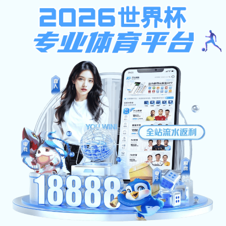
注册入口
星空网官网入口
—— 比