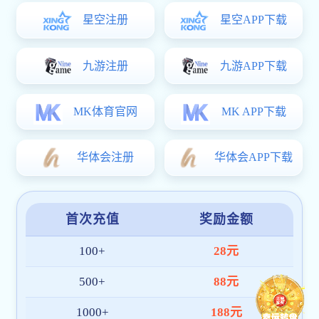
数据洞察中心
基于星空网官网入口的强大数据体系，从全球视角出发，为
用户提供清晰可靠的赛事平台运营概览。
150+
20K+
覆盖国家与地区
日均赛事场次
1.2M
99.95%
月活跃用户
平台稳定率