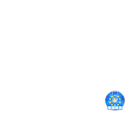
进攻手，但随着岁月流逝，他能否保持高水平发挥值
得考量。此外，两位巨星所在国家队也并非绝对强
势，他们需要依靠全队整体实力来争取好结果，而不
是单纯依赖个人表现。
再者，在如今竞争激烈的国际足坛，新兴力量层出不
穷，比如法国、英格兰等球队都拥有着极具潜力的新
一代球员。这使得梅西和C罗要面对的不仅是自身状
态的问题，还有来自其他球队日益增加的威胁。因
此，本届世界杯或许会是他们最后一次争夺大力神
杯，而结果如何尚待揭晓。
3、姆巴佩至少进四强
年轻天才姆巴佩自2018年世界杯以来，一直被视为未
来之星。他凭借出色的速度与技术，为法国队带来了