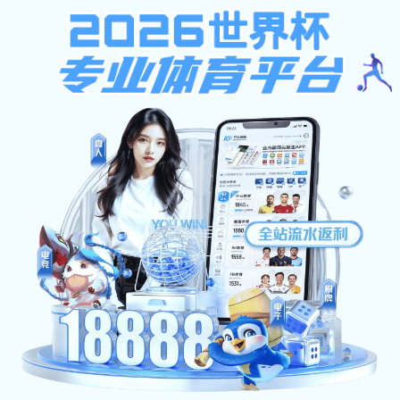
注册入口
星空网官网入口
—— 比