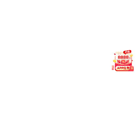
下，法国队将在本届世界杯中走得更远，有望再次创
造佳绩。
4、媒体人的猜想意义
这些猜想不仅反映出媒体人对即将到来的比赛趋势分
析，也反映出当前足球运动的发展方向。通过这些观
点，我们可以看到各国足球文化之间交融碰撞所带来
的新机遇。同时，它们也引发球迷对于比赛结果更多
元化思考，从而扩大视野，对即将到来的盛事充满期
待。
此外，这些猜想还鼓励年轻球员不断努力追求卓越。
在享受赛事激情之余，也促使各国足球协会重视青训
体系建设，以培养更多优秀的人才。未来足球的发展
离不开每一个参与者，包括媒体人在内，都有责任去