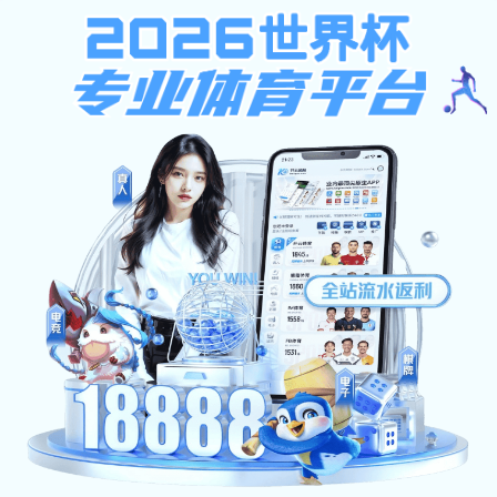
注册入口
星空网官网入口
—— 比