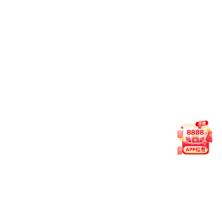
一道亮丽风景线。
4、张玉宁头球未果
尽管铜梁队在防守端表现出色，但进攻端却似乎略显
乏力。其中张玉宁作为锋线核心，自然受到更多关
注。他拥有相当卓越的身体素质和技术水平，多次制
造威胁。然而，在一次绝佳机会面前，他却未能把握
住。在一次角球过程中，他成功争顶并形成头球，但
恰恰被对方守门员化解。
这次错失良机可谓令人扼腕叹息，但同时也显示出了
足球比赛中的无常与不可预测性。尽管张玉宁努力拼
搏，却没能将自己的努力转化为实质性的成果。这种
状况虽然令他感到沮丧，但正是这种经历让他更加强
大，更加坚定追求进步目标，以期望未来能够有所突