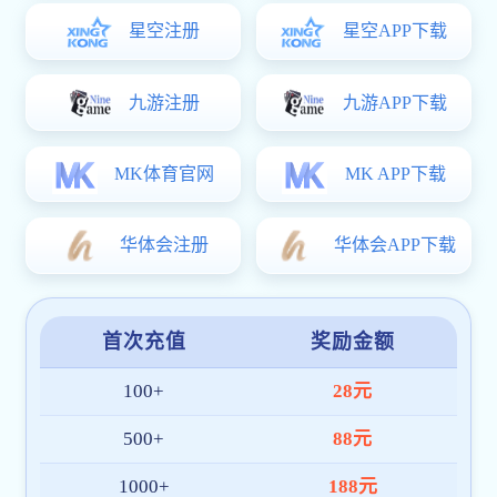
克鲁瓦紧随其后
英超联赛作为世界足球最受关注的联赛之一，其每一
项统计数据都引发球迷和媒体的广泛讨论。近期，英
超解围榜揭晓，34岁的荷兰后卫范戴克以出色的表现
领衔该榜单。塞内西和拉克鲁瓦紧随其后，展现出他
们在防守端的重要性。本文将从四个方面详细分析这
一榜单的意义、范戴克的个人表现、塞内西与拉克鲁
瓦的贡献以及对英超整体防守水平的影响，以此全面
解读这份榜单背后的故事。
1、解围榜的重要性