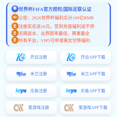
赛数据从这里开始
覆盖实时赛事、专业数据、高清视频，
星空网官
网入口APP
与网页版为您提供便捷的体育服务。
APP下载
网页版入口
首页
/
体育焦点
/ 正文
2026-06-28 00:41
29 次阅读
科纳特拒绝续约利物浦或将加盟皇马引发