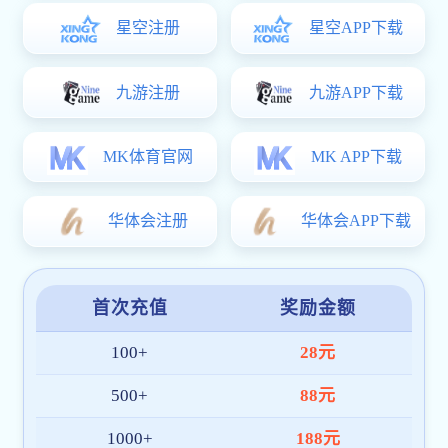
高层震惊
近日，利物浦后卫科纳特拒绝与俱乐部续约的消息引
发了足球界的广泛关注，尤其是他可能加盟皇家马德
里的传闻更是让利物浦高层感到震惊。科纳特作为球
队的重要防线支柱，若离队无疑会对球队阵容造成很
大冲击。本文将从四个方面深入探讨这一事件，包括
科纳特的表现与价值、拒绝续约的原因、转会皇马的
可能性及其对利物浦未来的影响。通过这些分析，我
们将试图揭示此事件背后的深层次意义。
1、科纳特的表现与价值