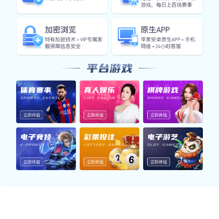
2、拒绝续约的原因
尽管科纳特在利物浦表现优异，但他拒绝续约背后的
原因却引人深思。一方面，可能是由于合同条件未能
满足他的期望。作为年轻且优秀的后卫，他希望得到
更具竞争力的薪资，以匹配自己的市场价值。然而，
利物浦目前面临财务压力，这使得双方难以达成一
致。
另一方面，个人职业发展也是重要因素之一。随着年
龄增长和职业生涯规划，科纳特或许渴望能够在更大
舞台上展示自己，而皇家马德里正是一个理想的平
台。在这样一个顶级俱乐部效力，将为他的职业生涯
带来更多机遇和挑战。
此外，还有传言称他与教练团队之间存在沟通不畅的