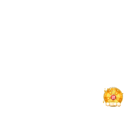
练中，巴特施鲁德会结合科学的数据分析，对每位球
员进行全面评估，以制定个性化训练方案。
此外，他非常重视团队协作精神，鼓励队员之间相互
支持与沟通。在他的带领下，队伍往往能够展现出良
好的凝聚力与竞争力，这对于实现赛季目标至关重
要。这样的执教理念必将给邓伯什注入新的活力，让
队伍焕发出更强劲的发展潜力。
3、未来展望及目标设定
随着新赛季即将开始，巴特施鲁德面临着巨大的挑战
与机遇。他明确表示希望通过自身努力，将邓伯什打
造成一支具有竞争力和吸引力的球队。在短期内，他
计划通过引进合适的新援，以及提高现有球员水平来
增强阵容深度，从而实现更好的成绩。